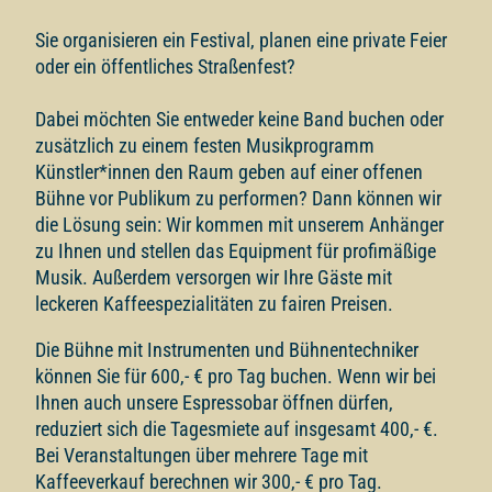
Sie organisieren ein Festival, planen eine private Feier
oder ein öffentliches Straßenfest?
Dabei möchten Sie entweder keine Band buchen oder
zusätzlich zu einem festen Musikprogramm
Künstler*innen den Raum geben auf einer offenen
Bühne vor Publikum zu performen? Dann können wir
die Lösung sein: Wir kommen mit unserem Anhänger
zu Ihnen und stellen das Equipment für profimäßige
Musik. Außerdem versorgen wir Ihre Gäste mit
leckeren Kaffeespezialitäten zu fairen Preisen.
Die Bühne mit Instrumenten und Bühnentechniker
können Sie für 600,- € pro Tag buchen. Wenn wir bei
Ihnen auch unsere Espressobar öffnen dürfen,
reduziert sich die Tagesmiete auf insgesamt 400,- €.
Bei Veranstaltungen über mehrere Tage mit
Kaffeeverkauf berechnen wir 300,- € pro Tag.