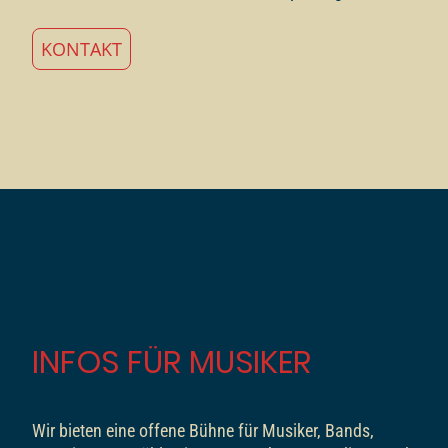
KONTAKT
INFOS FÜR MUSIKER
Wir bieten eine offene Bühne für Musiker, Bands,