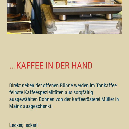
...KAFFEE IN DER HAND
Direkt neben der offenen Bühne werden im Tonkaffee
feinste Kaffeespezialitäten aus sorgfältig
ausgewählten Bohnen von der Kaffeerösterei Müller in
Mainz ausgeschenkt.
Lecker, lecker!