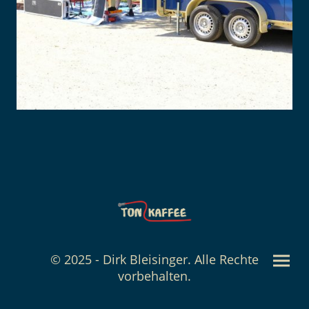
© 2025 - Dirk Bleisinger. Alle Rechte
vorbehalten.