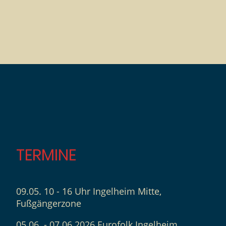
TERMINE
09.05. 10 - 16 Uhr Ingelheim Mitte,
Fußgängerzone
05.06. - 07.06.2026 Eurofolk Ingelheim