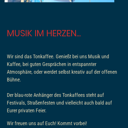
MUSIK IM HERZEN...
Wir sind das Tonkaffee. Genießt bei uns Musik und
Kaffee, bei guten Gesprächen in entspannter
Atmosphäre, oder werdet selbst kreativ auf der offenen
Bühne.
Der blau-rote Anhänger des Tonkaffees steht auf
Festivals, Straßenfesten und vielleicht auch bald auf
Eurer privaten Feier.
Wir freuen uns auf Euch! Kommt vorbei!