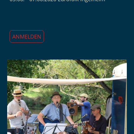
ANMELDEN