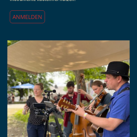
ANMELDEN