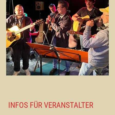
INFOS FÜR VERANSTALTER