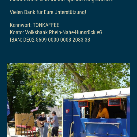
Vielen Dank für Eure Unterstützung!
Kennwort: TONKAFFEE
Konto: Volksbank Rhein-Nahe-Hunsrück eG
IBAN: DE02 5609 0000 0003 2083 33