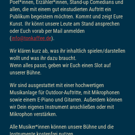
Poet*innen, Erzähler*innen, Stand-up Comedians und
allen, die mit einem gut einstudierten Auftritt ein
Publikum begeistern möchten. Kommt und zeigt Eure
Kunst. Ihr könnt unsere Leute am Stand ansprechen
oder Euch vorab per Mail anmelden
(
info@tonkaffee.de
).
Wir klären kurz ab, was ihr inhaltlich spielen/darstellen
wollt und was ihr dazu braucht.
Wenn alles passt, geben wir Euch einen Slot auf
unserer Bühne.
Wir sind ausgestattet mit einer hochwertigen
Musikanlage für Outdoor-Auftritte, mit Mikrophonen
sowie einem E-Piano und Gitarren. Außerdem können
wir Dein eigenes Instrument anschließen oder mit
Mikrophon verstärken.
Alle Musiker*innen können unsere Bühne und die
Instrumente kostenfrei nutzen.